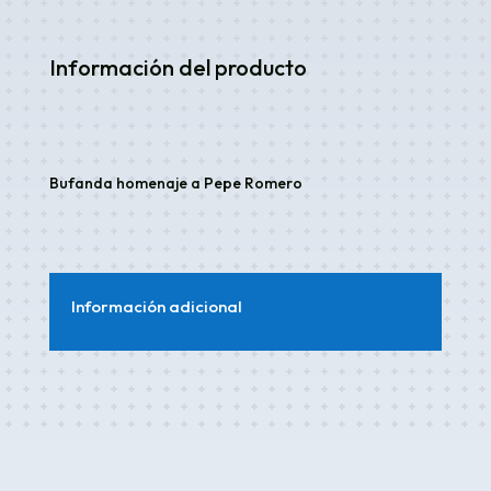
Información del producto
Bufanda homenaje a Pepe Romero
Información adicional