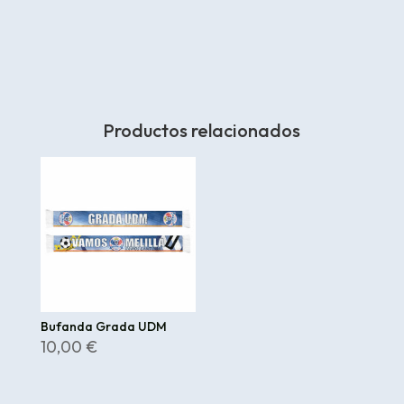
Productos relacionados
Bufanda Grada UDM
10,00
€