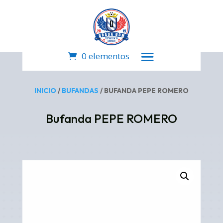
0 elementos
INICIO
/
BUFANDAS
/ BUFANDA PEPE ROMERO
Bufanda PEPE ROMERO