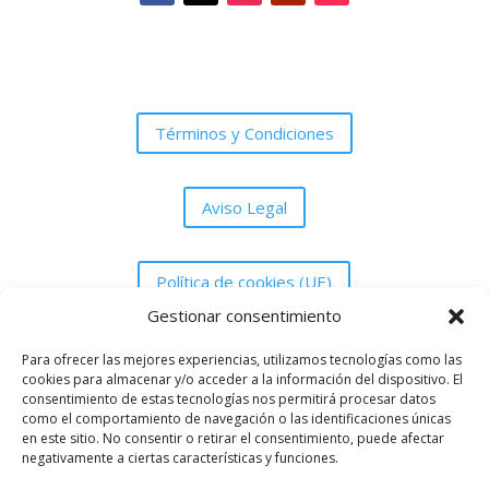
Términos y Condiciones
Aviso Legal
Política de cookies (UE)
Gestionar consentimiento
Política de Privacidad
Para ofrecer las mejores experiencias, utilizamos tecnologías como las
cookies para almacenar y/o acceder a la información del dispositivo. El
consentimiento de estas tecnologías nos permitirá procesar datos
como el comportamiento de navegación o las identificaciones únicas
en este sitio. No consentir o retirar el consentimiento, puede afectar
negativamente a ciertas características y funciones.
Asociación Peña Grada UDM de Melilla