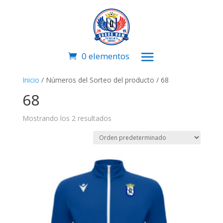
0 elementos
Inicio
/ Números del Sorteo del producto / 68
68
Mostrando los 2 resultados