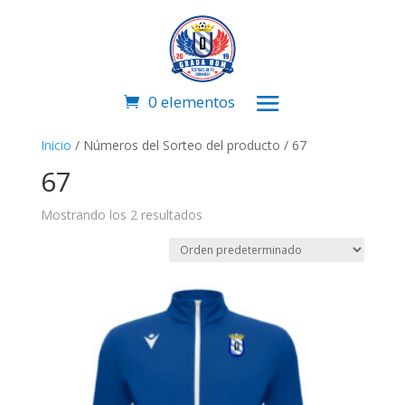
0 elementos
Inicio
/ Números del Sorteo del producto / 67
67
Mostrando los 2 resultados