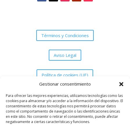
Términos y Condiciones
Aviso Legal
Política de cookies (UE)
Gestionar consentimiento
Política de Privacidad
Para ofrecer las mejores experiencias, utilizamos tecnologías como las
cookies para almacenar y/o acceder a la información del dispositivo. El
consentimiento de estas tecnologías nos permitirá procesar datos
como el comportamiento de navegación o las identificaciones únicas
en este sitio. No consentir o retirar el consentimiento, puede afectar
negativamente a ciertas características y funciones.
Asociación Peña Grada UDM de Melilla