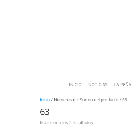
INICIO
NOTICIAS
LA PEÑA
Inicio
/ Números del Sorteo del producto / 63
63
Mostrando los 2 resultados