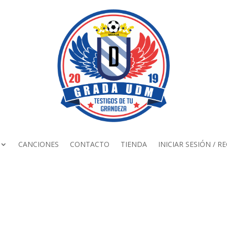
CANCIONES
CONTACTO
TIENDA
INICIAR SESIÓN / R