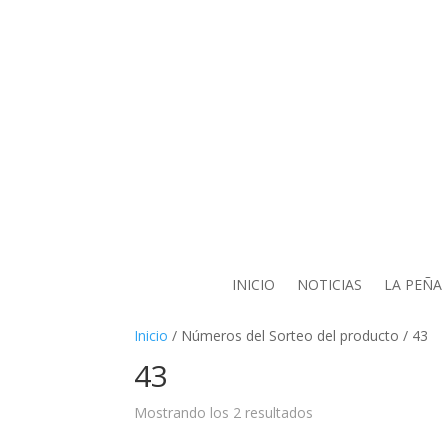
INICIO
NOTICIAS
LA PEÑA
Inicio
/ Números del Sorteo del producto / 43
43
Mostrando los 2 resultados