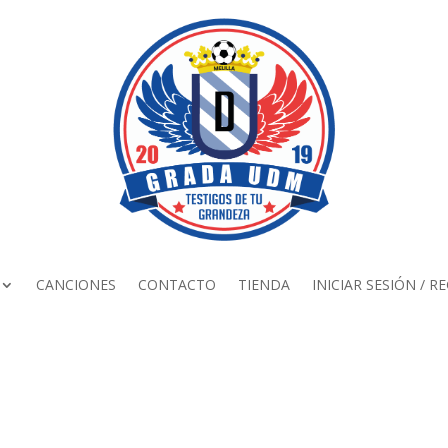
CANCIONES
CONTACTO
TIENDA
INICIAR SESIÓN / R