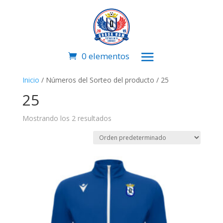
0 elementos
Inicio
/ Números del Sorteo del producto / 25
25
Mostrando los 2 resultados