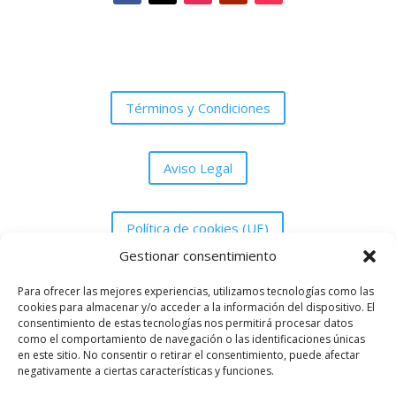
Términos y Condiciones
Aviso Legal
Política de cookies (UE)
Gestionar consentimiento
Política de Privacidad
Para ofrecer las mejores experiencias, utilizamos tecnologías como las
cookies para almacenar y/o acceder a la información del dispositivo. El
consentimiento de estas tecnologías nos permitirá procesar datos
como el comportamiento de navegación o las identificaciones únicas
en este sitio. No consentir o retirar el consentimiento, puede afectar
negativamente a ciertas características y funciones.
Asociación Peña Grada UDM de Melilla